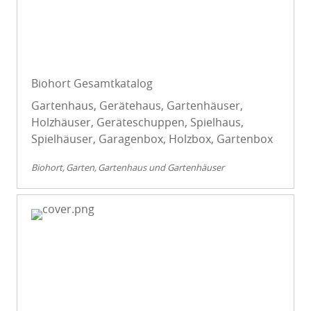
Biohort Gesamtkatalog
Gartenhaus, Gerätehaus, Gartenhäuser,
Holzhäuser, Geräteschuppen, Spielhaus,
Spielhäuser, Garagenbox, Holzbox, Gartenbox
Biohort
Garten
Gartenhaus und Gartenhäuser