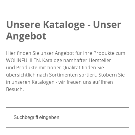
Unsere Kataloge - Unser
Angebot
Hier finden Sie unser Angebot für Ihre Produkte zum
WOHNFÜHLEN. Kataloge namhafter Hersteller
und Produkte mit hoher Qualität finden Sie
übersichtlich nach Sortimenten sortiert. Stöbern Sie
in unseren Katalogen - wir freuen uns auf Ihren
Besuch.