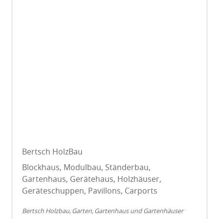
Bertsch HolzBau
Blockhaus, Modulbau, Ständerbau,
Gartenhaus, Gerätehaus, Holzhäuser,
Geräteschuppen, Pavillons, Carports
Bertsch Holzbau
Garten
Gartenhaus und Gartenhäuser