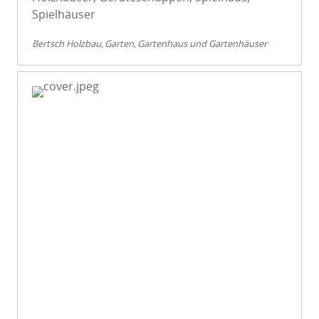
Spielhäuser
Bertsch Holzbau
Garten
Gartenhaus und Gartenhäuser