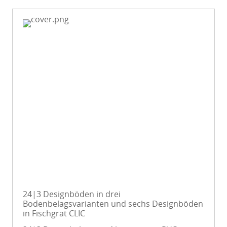
24|3 Designböden in drei
Bodenbelagsvarianten und sechs Designböden
in Fischgrat CLIC