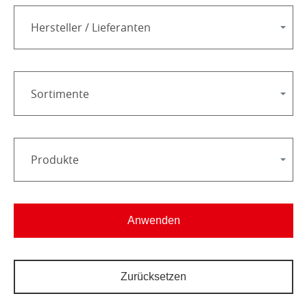
Hersteller / Lieferanten
Sortimente
Produkte
Anwenden
Zurücksetzen