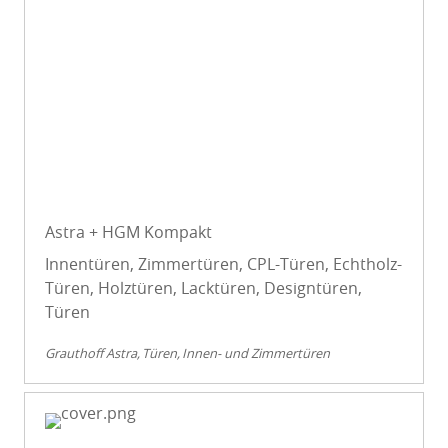
Astra + HGM Kompakt
Innentüren, Zimmertüren, CPL-Türen, Echtholz-
Türen, Holztüren, Lacktüren, Designtüren,
Türen
Grauthoff Astra
Türen
Innen- und Zimmertüren