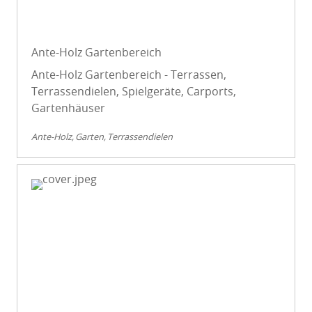
Ante-Holz Gartenbereich
Ante-Holz Gartenbereich - Terrassen,
Terrassendielen, Spielgeräte, Carports,
Gartenhäuser
Ante-Holz
Garten
Terrassendielen