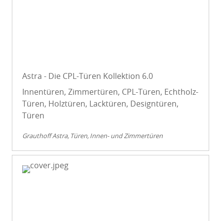
Astra - Die CPL-Türen Kollektion 6.0
Innentüren, Zimmertüren, CPL-Türen, Echtholz-
Türen, Holztüren, Lacktüren, Designtüren,
Türen
Grauthoff Astra
Türen
Innen- und Zimmertüren