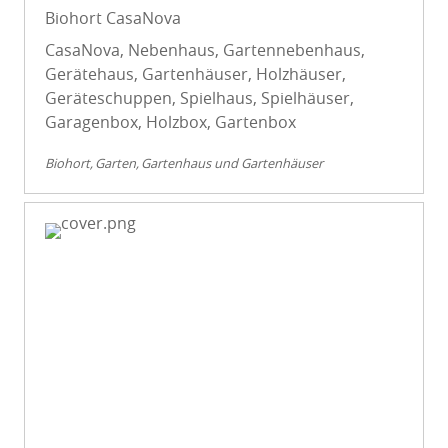
Biohort CasaNova
CasaNova, Nebenhaus, Gartennebenhaus,
Gerätehaus, Gartenhäuser, Holzhäuser,
Geräteschuppen, Spielhaus, Spielhäuser,
Garagenbox, Holzbox, Gartenbox
Biohort
Garten
Gartenhaus und Gartenhäuser