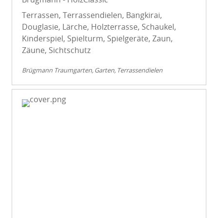
Terrassen, Terrassendielen, Bangkirai,
Douglasie, Lärche, Holzterrasse, Schaukel,
Kinderspiel, Spielturm, Spielgeräte, Zaun,
Zäune, Sichtschutz
Brügmann Traumgarten
Garten
Terrassendielen