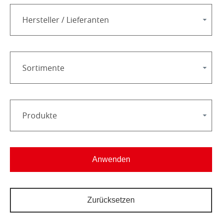
Hersteller / Lieferanten
Sortimente
Produkte
Anwenden
Zurücksetzen