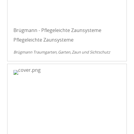
Brügmann - Pflegeleichte Zaunsysteme
Pflegeleichte Zaunsysteme
Brügmann Traumgarten
Garten
Zaun und Sichtschutz