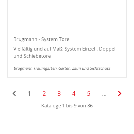
Brügmann - System Tore
Vielfältig und auf Maß: System Einzel-, Doppel-
und Schiebetore
Brügmann Traumgarten
Garten
Zaun und Sichtschutz
1
2
3
4
5
...
Kataloge 1 bis 9 von 86