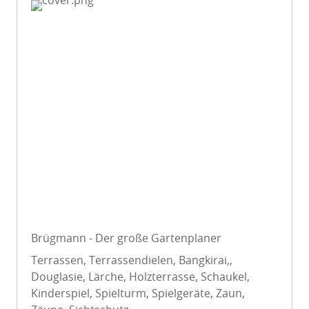
Brügmann - Der große Gartenplaner
Terrassen, Terrassendielen, Bangkirai,,
Douglasie, Lärche, Holzterrasse, Schaukel,
Kinderspiel, Spielturm, Spielgeräte, Zaun,