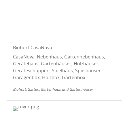
Biohort CasaNova
CasaNova, Nebenhaus, Gartennebenhaus,
Gerätehaus, Gartenhäuser, Holzhäuser,
Geräteschuppen, Spielhaus, Spielhäuser,
Garagenbox, Holzbox, Gartenbox
Biohort
Garten
Gartenhaus und Gartenhäuser