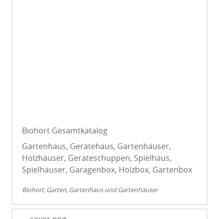
Biohort Gesamtkatalog
Gartenhaus, Gerätehaus, Gartenhäuser,
Holzhäuser, Geräteschuppen, Spielhaus,
Spielhäuser, Garagenbox, Holzbox, Gartenbox
Biohort
Garten
Gartenhaus und Gartenhäuser