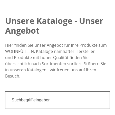
Unsere Kataloge - Unser
Angebot
Hier finden Sie unser Angebot für Ihre Produkte zum
WOHNFÜHLEN. Kataloge namhafter Hersteller
und Produkte mit hoher Qualität finden Sie
übersichtlich nach Sortimenten sortiert. Stöbern Sie
in unseren Katalogen - wir freuen uns auf Ihren
Besuch.