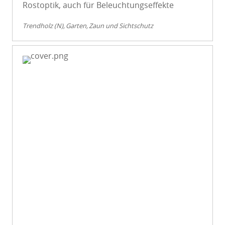
Rostoptik, auch für Beleuchtungseffekte
Trendholz (N)
Garten
Zaun und Sichtschutz