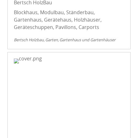
Bertsch HolzBau
Blockhaus, Modulbau, Ständerbau,
Gartenhaus, Gerätehaus, Holzhäuser,
Geräteschuppen, Pavillons, Carports
Bertsch Holzbau
Garten
Gartenhaus und Gartenhäuser