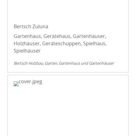
Bertsch Zuluna
Gartenhaus, Gerätehaus, Gartenhäuser,
Holzhäuser, Geräteschuppen, Spielhaus,
Spielhäuser
Bertsch Holzbau
Garten
Gartenhaus und Gartenhäuser