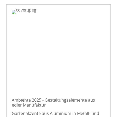
Ambiente 2025 - Gestaltungselemente aus
edler Manufaktur
Gartenakzente aus Aluminium in Metall- und