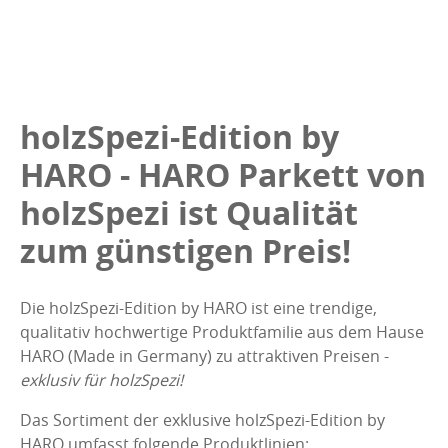
holzSpezi-Edition by
HARO - HARO Parkett von
holzSpezi ist Qualität
zum günstigen Preis!
Die holzSpezi-Edition by HARO ist eine trendige,
qualitativ hochwertige Produktfamilie aus dem Hause
HARO (Made in Germany) zu attraktiven Preisen -
exklusiv für holzSpezi!
Das Sortiment der exklusive holzSpezi-Edition by
HARO umfasst folgende Produktlinien: