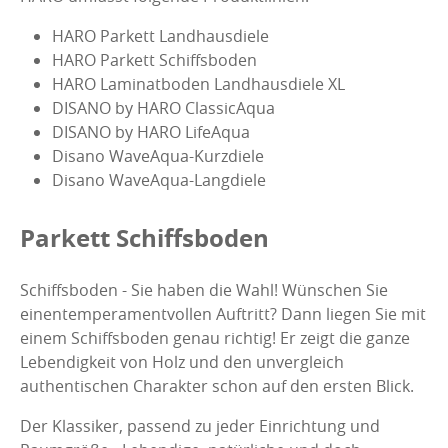
HARO Parkett Landhausdiele
HARO Parkett Schiffsboden
HARO Laminatboden Landhausdiele XL
DISANO by HARO ClassicAqua
DISANO by HARO LifeAqua
Disano WaveAqua-Kurzdiele
Disano WaveAqua-Langdiele
Parkett Schiffsboden
Schiffsboden - Sie haben die Wahl! Wünschen Sie
einentemperamentvollen Auftritt? Dann liegen Sie mit
einem Schiffsboden genau richtig! Er zeigt die ganze
Lebendigkeit von Holz und den unvergleich
authentischen Charakter schon auf den ersten Blick.
Der Klassiker, passend zu jeder Einrichtung und