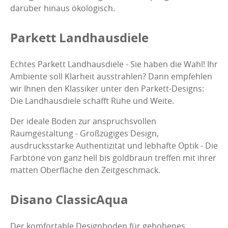
darüber hinaus ökologisch.
Parkett Landhausdiele
Echtes Parkett Landhausdiele - Sie haben die Wahl! Ihr
Ambiente soll Klarheit ausstrahlen? Dann empfehlen
wir Ihnen den Klassiker unter den Parkett-Designs:
Die Landhausdiele schafft Ruhe und Weite.
Der ideale Boden zur anspruchsvollen
Raumgestaltung - Großzügiges Design,
ausdrucksstarke Authentizität und lebhafte Optik - Die
Farbtöne von ganz hell bis goldbraun treffen mit ihrer
matten Oberfläche den Zeitgeschmack.
Disano ClassicAqua
Der komfortable Designboden für gehobenes