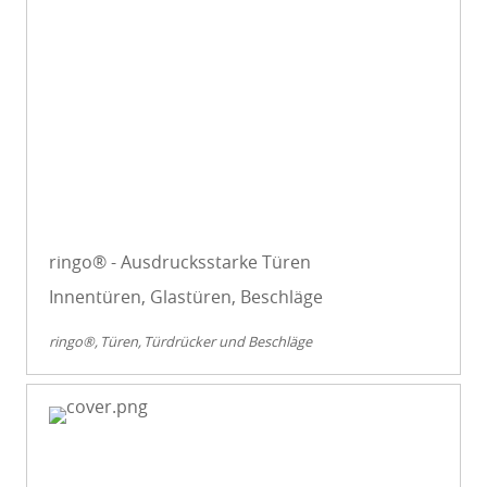
ringo® - Ausdrucksstarke Türen
Innentüren, Glastüren, Beschläge
ringo®
Türen
Türdrücker und Beschläge