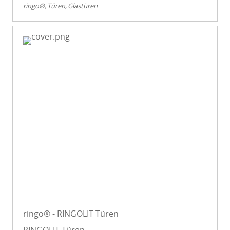
ringo®
Türen
Glastüren
ringo® - RINGOLIT Türen
RINGOLIT Türen