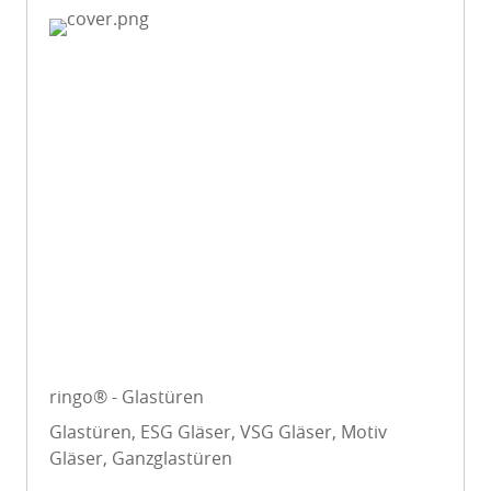
ringo® - Glastüren
Glastüren, ESG Gläser, VSG Gläser, Motiv
Gläser, Ganzglastüren