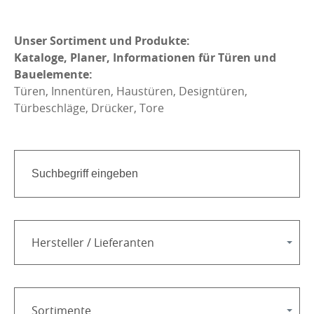
Unser Sortiment und Produkte:
Kataloge, Planer, Informationen für Türen und
Bauelemente:
Türen, Innentüren, Haustüren, Designtüren,
Türbeschläge, Drücker, Tore
Hersteller / Lieferanten
Sortimente