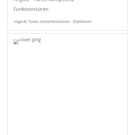
Funktionstüren
ringo®
Türen
Sicherheitstüren - Stahltüren