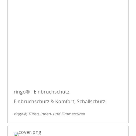
ringo® - Einbruchschutz
Einbruchschutz & Komfort, Schallschutz
ringo®
Türen
Innen- und Zimmertüren