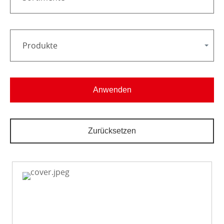
Produkte
Anwenden
Zurücksetzen