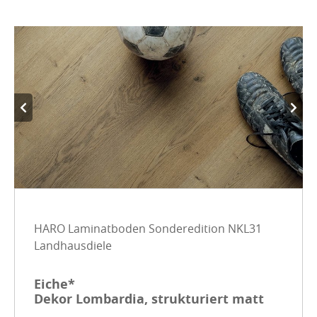
HARO Laminatboden Sonderedition NKL31
Landhausdiele
Eiche*
Dekor Lombardia, strukturiert matt