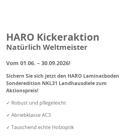
HARO Kickeraktion
Natürlich Weltmeister
Vom 01.06. – 30.09.2026!
Sichern Sie sich jetzt den HARO Laminatboden
Sonderedition NKL31 Landhausdiele zum
Aktionspreis!
✓ Robust und pflegeleicht
✓ Abriebklasse AC3
✓ Täuschend echte Holzoptik