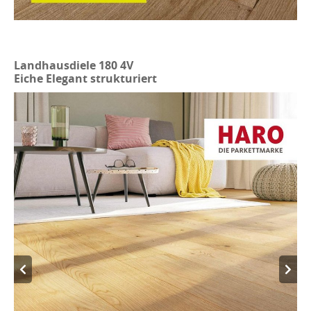
Landhausdiele 180 4V
Eiche Elegant strukturiert