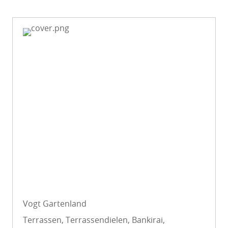
Vogt Gartenland
Terrassen, Terrassendielen, Bankirai,