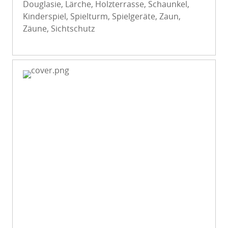
Douglasie, Lärche, Holzterrasse, Schaunkel,
Kinderspiel, Spielturm, Spielgeräte, Zaun,
Zäune, Sichtschutz