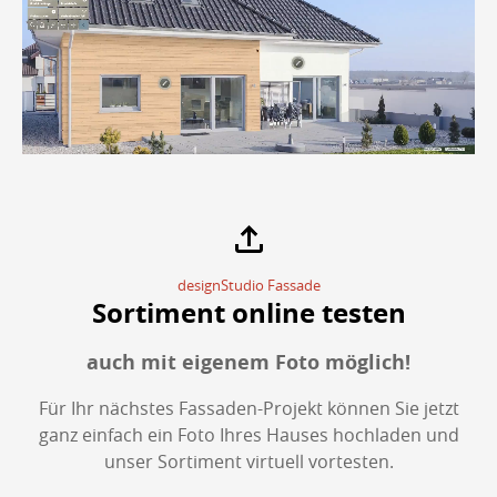
designStudio Fassade
Sortiment online testen
auch mit eigenem Foto möglich!
Für Ihr nächstes Fassaden-Projekt können Sie jetzt
ganz einfach ein Foto Ihres Hauses hochladen und
unser Sortiment virtuell vortesten.