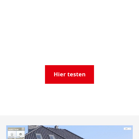
Hier testen